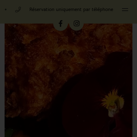
Réservation uniquement par téléphone