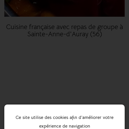
Cuisine française avec repas de groupe à
Sainte-Anne-d'Auray (56)
Ce site utilise des cookies afin d’améliorer votre
expérience de navigation